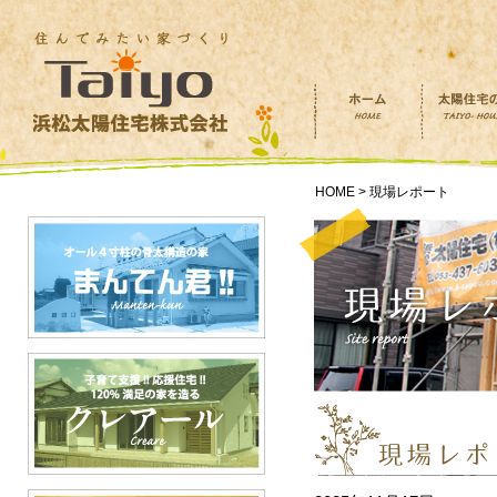
HOME > 現場レポート