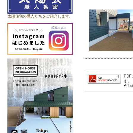
太陽住宅の職人たちをご紹介します。
PDF
す。
Ad