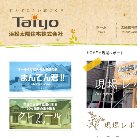
HOME > 現場レポート