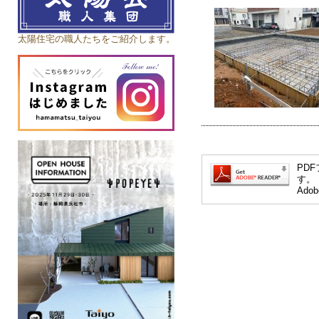
太陽住宅の職人たちをご紹介します。
PDF
す。
Ad